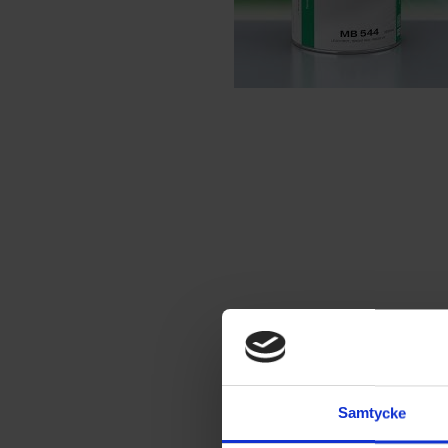
Samtycke