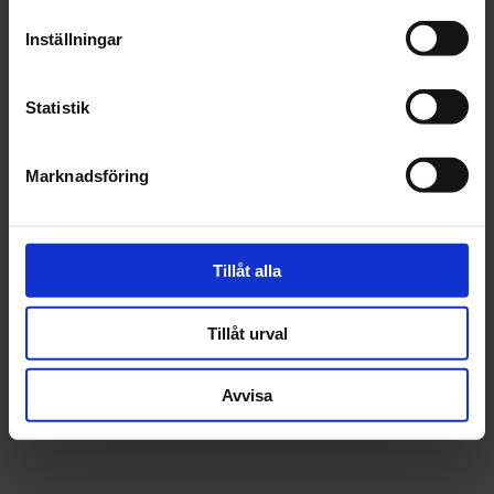
Inställningar
Statistik
Marknadsföring
Tillåt alla
Tillåt urval
Avvisa