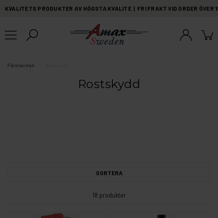
KVALITETS PRODUKTER AV HÖGSTA KVALITE | FRI FRAKT VID ORDER ÖVER 
Förstasidan
Rostskydd
Rostskydd
SORTERA
18 produkter