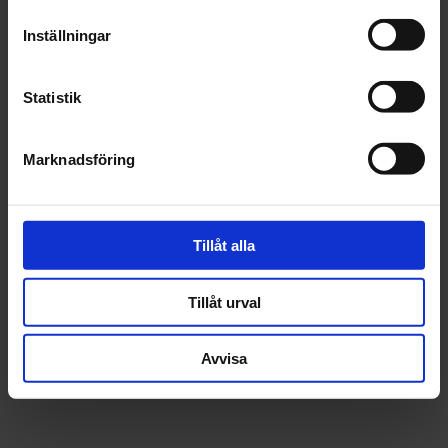
Inställningar
Statistik
Marknadsföring
Tillåt alla
Tillåt urval
Avvisa