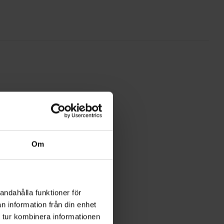
Om
andahålla funktioner för
n information från din enhet
 tur kombinera informationen