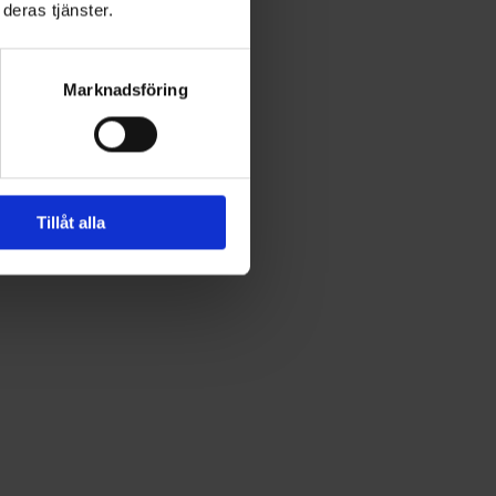
deras tjänster.
Marknadsföring
Tillåt alla