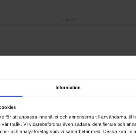
1 produkt
Information
cookies
e för att anpassa innehållet och annonserna till användarna, tillh
vår trafik. Vi vidarebefordrar även sådana identifierare och anna
nnons- och analysföretag som vi samarbetar med. Dessa kan i sin