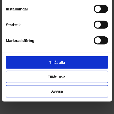
Inställningar
Statistik
Marknadsföring
Tillåt alla
Tillåt urval
Avvisa