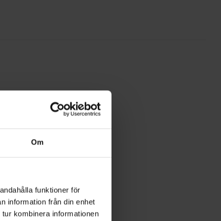
Om
andahålla funktioner för
n information från din enhet
 tur kombinera informationen