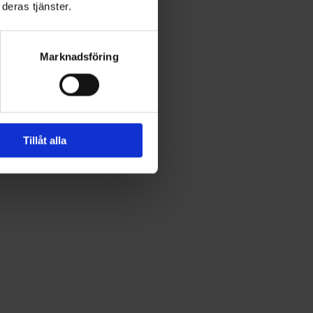
deras tjänster.
Marknadsföring
Tillåt alla