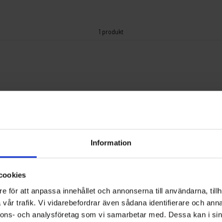
1 produkt
Information
cookies
e för att anpassa innehållet och annonserna till användarna, tillh
vår trafik. Vi vidarebefordrar även sådana identifierare och anna
nnons- och analysföretag som vi samarbetar med. Dessa kan i sin