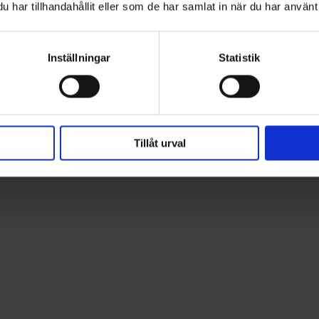
har tillhandahållit eller som de har samlat in när du har använt 
Inställningar
Statistik
Tillåt urval