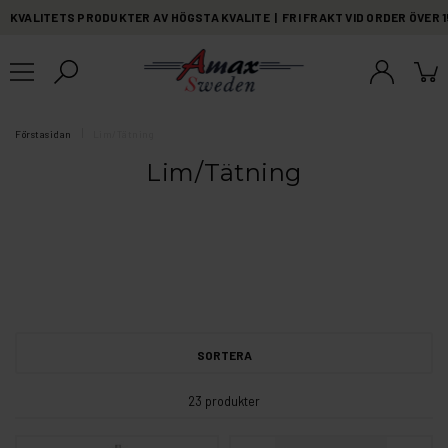
KVALITETS PRODUKTER AV HÖGSTA KVALITE | FRI FRAKT VID ORDER ÖVER 
Förstasidan
Lim/Tätning
Lim/Tätning
SORTERA
23 produkter