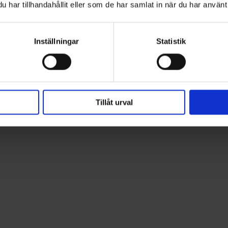
har tillhandahållit eller som de har samlat in när du har använt 
Inställningar
Statistik
Tillåt urval