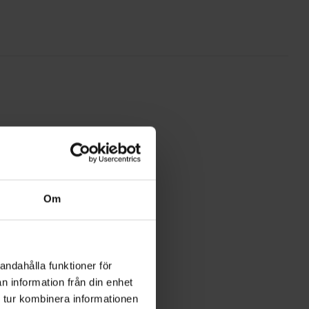
Om
andahålla funktioner för
n information från din enhet
 tur kombinera informationen