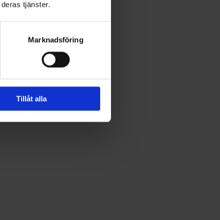
deras tjänster.
Marknadsföring
Tillåt alla