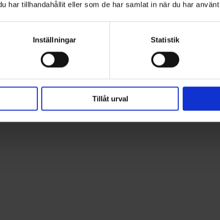
har tillhandahållit eller som de har samlat in när du har använt 
Inställningar
Statistik
Tillåt urval