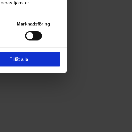
deras tjänster.
Marknadsföring
Tillåt alla