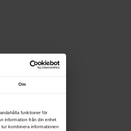
Om
andahålla funktioner för
n information från din enhet
 tur kombinera informationen