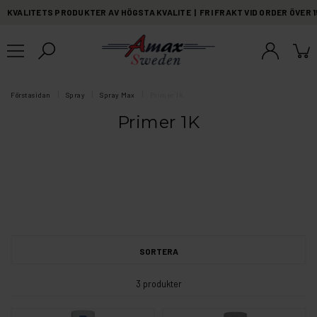
KVALITETS PRODUKTER AV HÖGSTA KVALITE | FRI FRAKT VID ORDER ÖVER 
Förstasidan
Spray
Spray Max
Primer 1K
Primer 1K
SORTERA
3 produkter