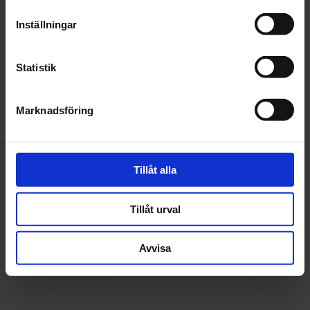
Inställningar
Statistik
Marknadsföring
Tillåt alla
Tillåt urval
Avvisa