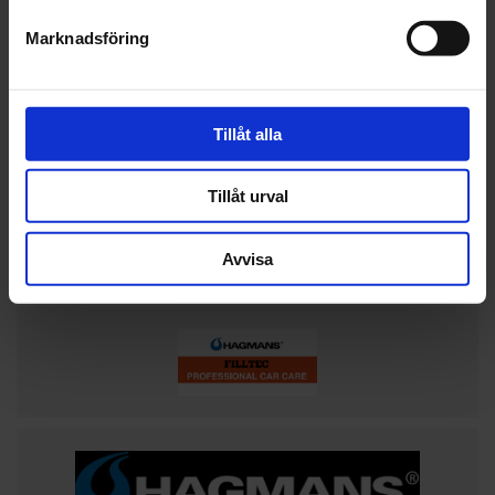
Marknadsföring
Tillåt alla
Tillåt urval
Avvisa