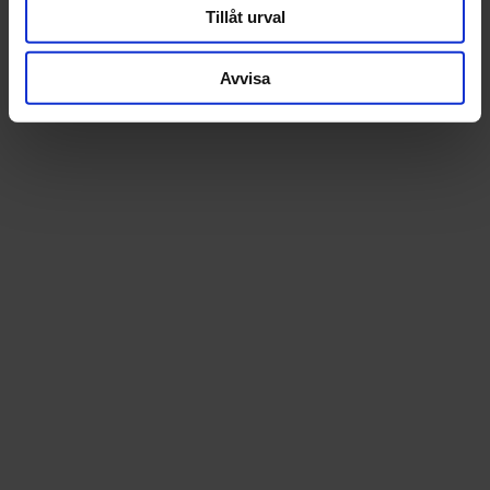
Tillåt urval
Avvisa