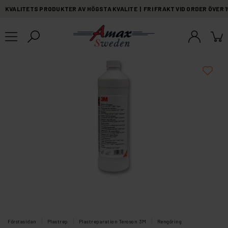
KVALITETS PRODUKTER AV HÖGSTA KVALITE | FRI FRAKT VID ORDER ÖVER 
Förstasidan
Plastrep
Plastreparation Teroson 3M
Rengöring