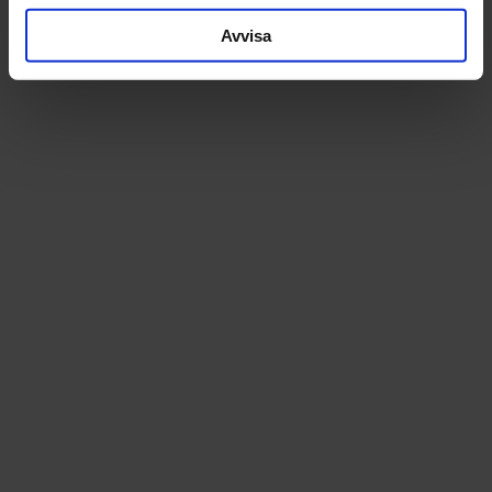
Avvisa