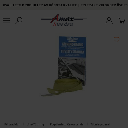
KVALITETS PRODUKTER AV HÖGSTA KVALITE | FRI FRAKT VID ORDER ÖVER 
Förstasidan
Lim/Tätning
Fogtätning/Karosserikitt
Tätningsband