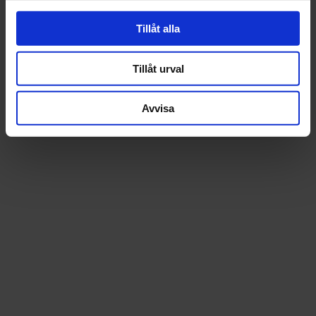
Tillåt alla
Tillåt urval
Avvisa