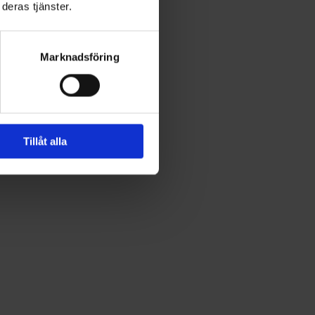
deras tjänster.
Marknadsföring
Tillåt alla