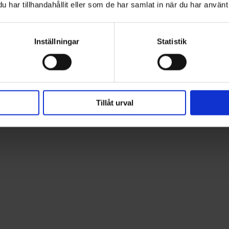
har tillhandahållit eller som de har samlat in när du har använt 
Inställningar
Statistik
Tillåt urval