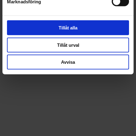
Marknadsföring
Recensioner
Tillåt alla
Tillåt urval
Avvisa