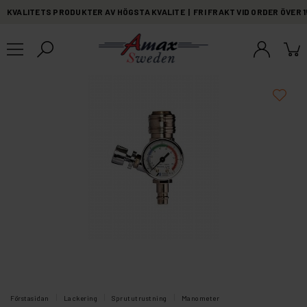
KVALITETS PRODUKTER AV HÖGSTA KVALITE | FRI FRAKT VID ORDER ÖVER 
Förstasidan
Lackering
Sprututrustning
Manometer