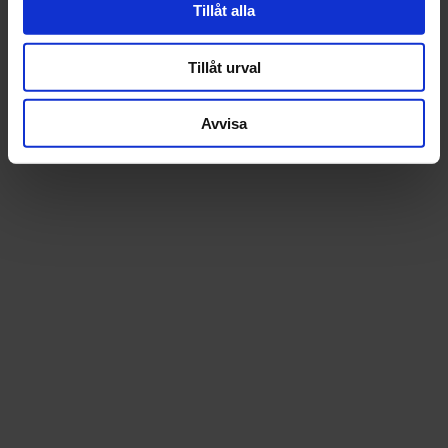
Tillåt alla
Tillåt urval
Avvisa