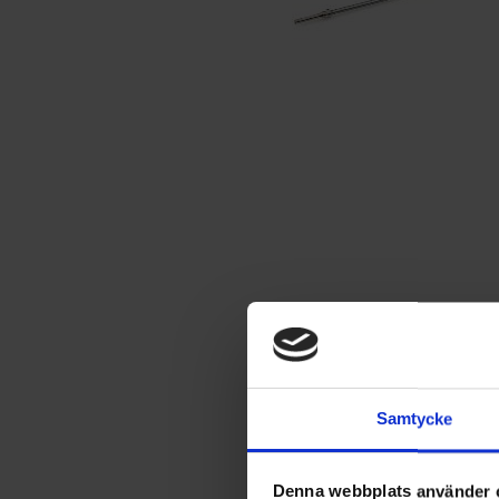
Samtycke
Denna webbplats använder 