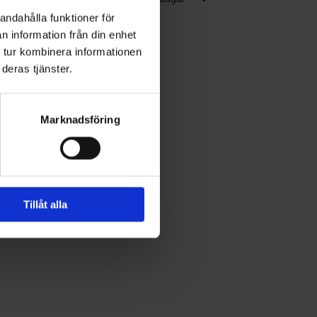
andahålla funktioner för
n information från din enhet
 tur kombinera informationen
deras tjänster.
Marknadsföring
Tillåt alla