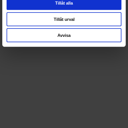
Tillåt alla
Tillåt urval
Avvisa