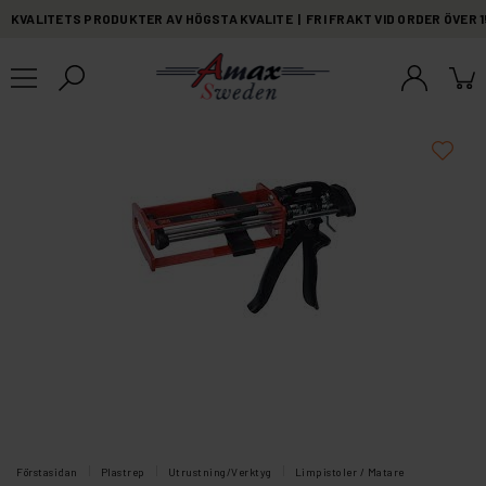
KVALITETS PRODUKTER AV HÖGSTA KVALITE | FRI FRAKT VID ORDER ÖVER 
Förstasidan
Plastrep
Utrustning/Verktyg
Limpistoler / Matare