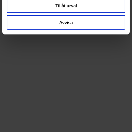
Tillåt urval
Avvisa