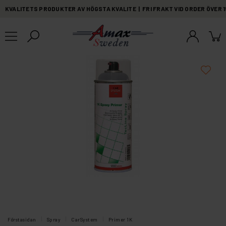
KVALITETS PRODUKTER AV HÖGSTA KVALITE | FRI FRAKT VID ORDER ÖVER 
Förstasidan
Spray
CarSystem
Primer 1K