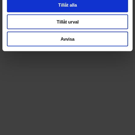
Tillåt alla
Tillåt urval
Avvisa