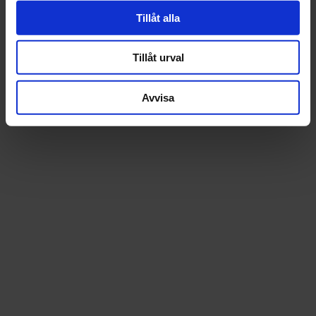
Tillåt alla
Tillåt urval
Avvisa