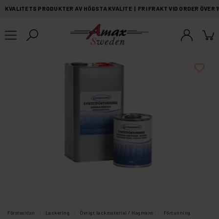
KVALITETS PRODUKTER AV HÖGSTA KVALITE | FRI FRAKT VID ORDER ÖVER 
Förstasidan
Lackering
Övrigt lackmaterial / Hagmans
Förtunning