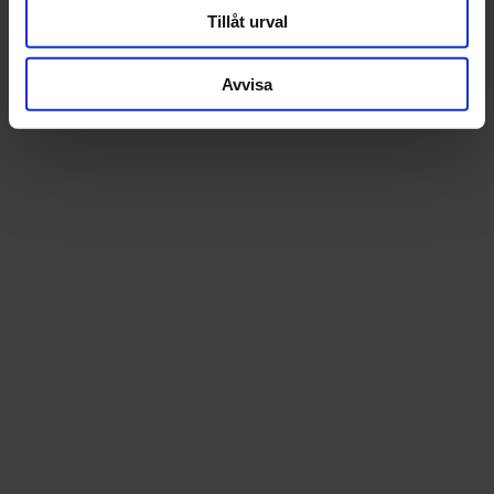
Tillåt urval
Avvisa