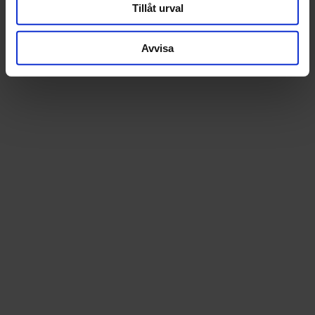
Tillåt urval
Avvisa