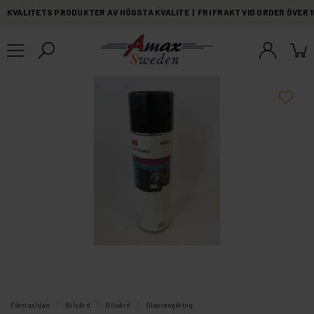
KVALITETS PRODUKTER AV HÖGSTA KVALITE | FRI FRAKT VID ORDER ÖVER 
Förstasidan
Bilvård
Bilvård
Glasrengöring