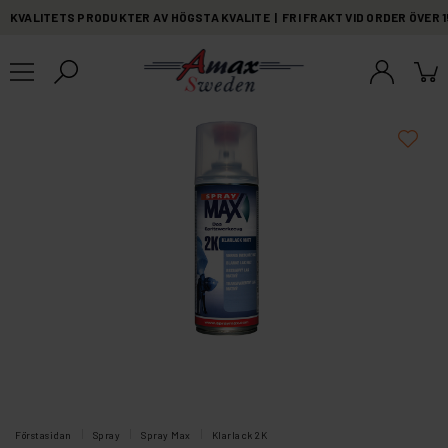
KVALITETS PRODUKTER AV HÖGSTA KVALITE | FRI FRAKT VID ORDER ÖVER 
Förstasidan
Spray
Spray Max
Klarlack 2K