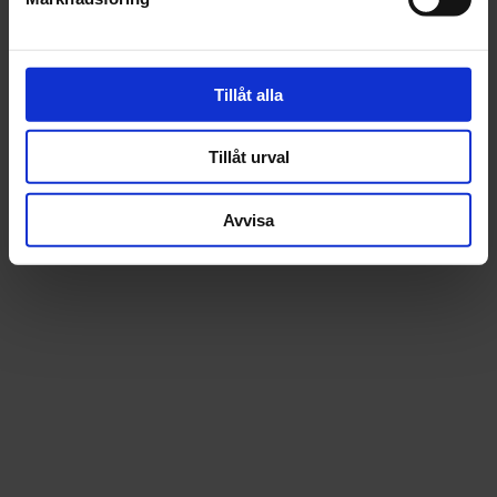
Recensioner
Tillåt alla
Tillåt urval
Avvisa