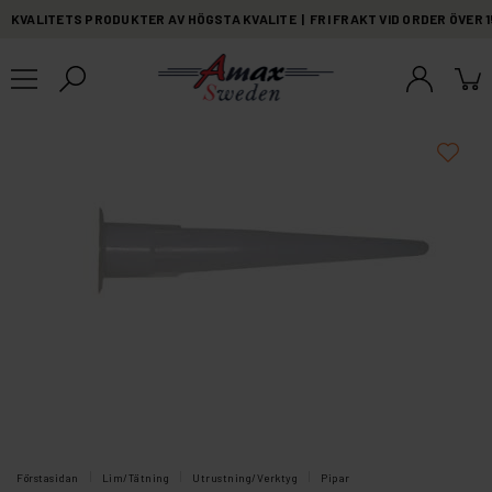
KVALITETS PRODUKTER AV HÖGSTA KVALITE | FRI FRAKT VID ORDER ÖVER 
Förstasidan
Lim/Tätning
Utrustning/Verktyg
Pipar