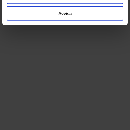
Avvisa