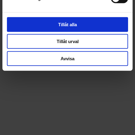
Tillåt alla
Tillåt urval
Avvisa