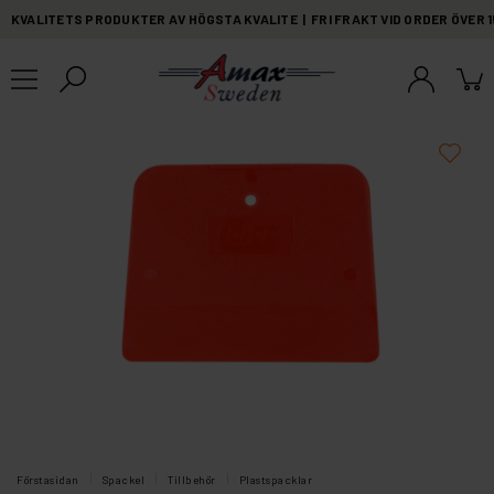
KVALITETS PRODUKTER AV HÖGSTA KVALITE | FRI FRAKT VID ORDER ÖVER 
Förstasidan
Spackel
Tillbehör
Plastspacklar