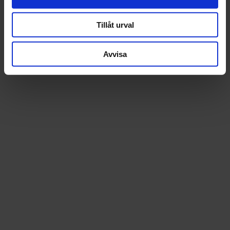
Tillåt urval
Avvisa