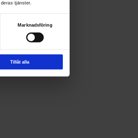
deras tjänster.
Marknadsföring
Tillåt alla