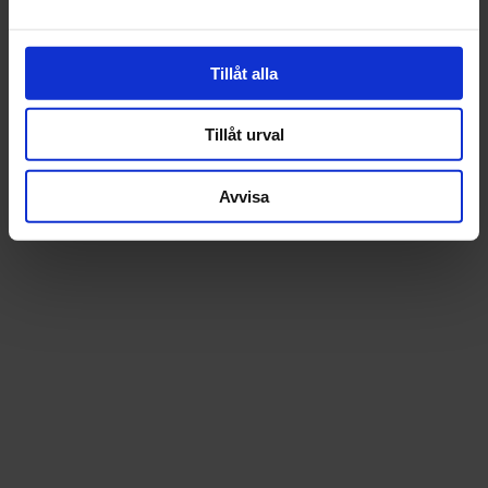
Tillåt alla
Tillåt urval
Avvisa