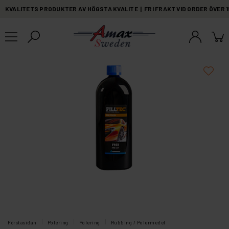
KVALITETS PRODUKTER AV HÖGSTA KVALITE | FRI FRAKT VID ORDER ÖVER 
Förstasidan
Polering
Polering
Rubbing / Polermedel