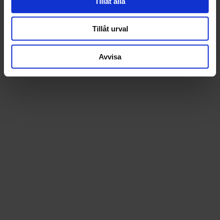
Tillåt alla
Tillåt urval
Avvisa