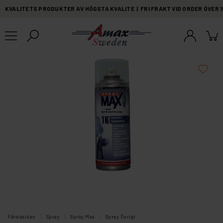
KVALITETS PRODUKTER AV HÖGSTA KVALITE | FRI FRAKT VID ORDER ÖVER 
Förstasidan
Spray
Spray Max
Spray Övrigt