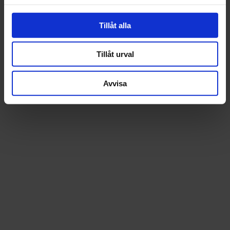
Tillåt alla
Tillåt urval
Avvisa