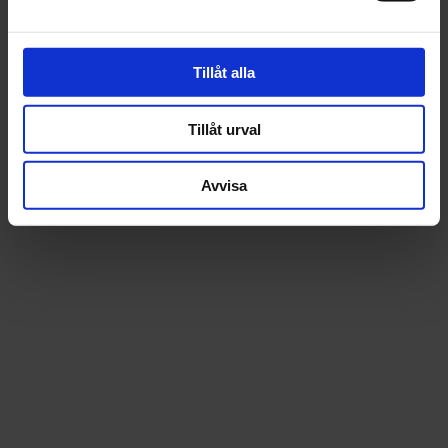
Tillåt alla
Tillåt urval
Avvisa