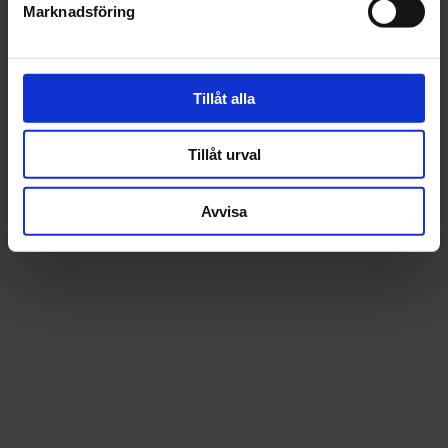
Marknadsföring
Recensioner
Tillåt alla
Tillåt urval
Avvisa