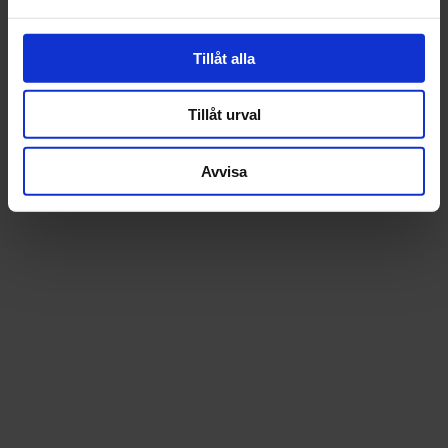
Tillåt alla
Tillåt urval
Avvisa