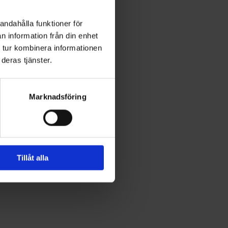
andahålla funktioner för
n information från din enhet
 tur kombinera informationen
deras tjänster.
Marknadsföring
Tillåt alla