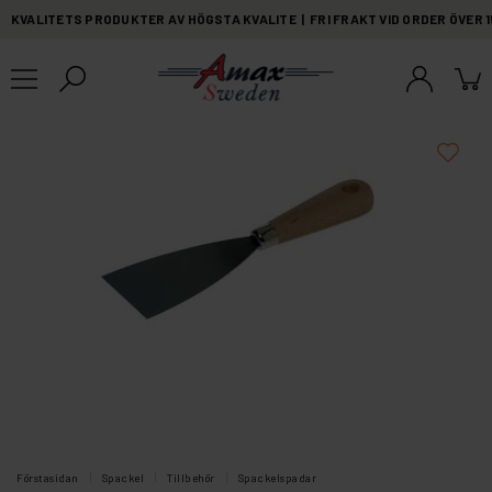
KVALITETS PRODUKTER AV HÖGSTA KVALITE | FRI FRAKT VID ORDER ÖVER 
Förstasidan
Spackel
Tillbehör
Spackelspadar