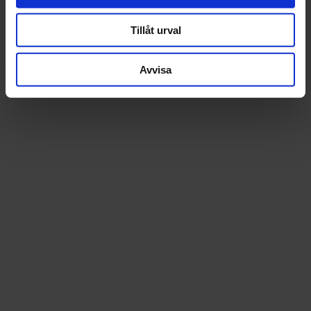
Tillåt urval
Avvisa