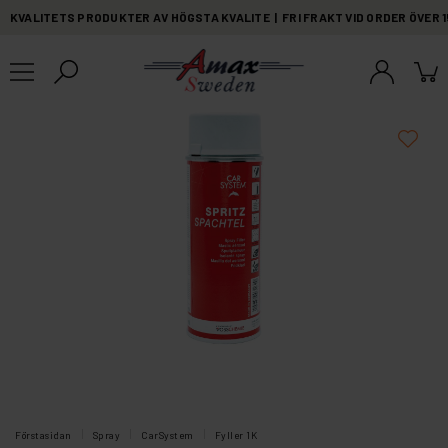
KVALITETS PRODUKTER AV HÖGSTA KVALITE | FRI FRAKT VID ORDER ÖVER 
Förstasidan
Spray
CarSystem
Fyller 1K