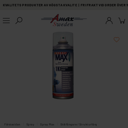
KVALITETS PRODUKTER AV HÖGSTA KVALITE | FRI FRAKT VID ORDER ÖVER 
Förstasidan
Spray
Spray Max
Stötfångare / Strukturfärg