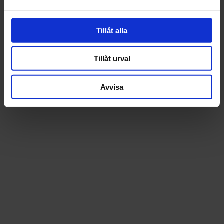
Tillåt alla
Tillåt urval
Avvisa