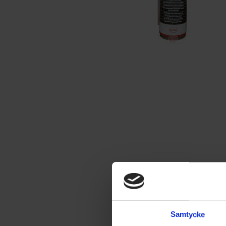
Samtycke