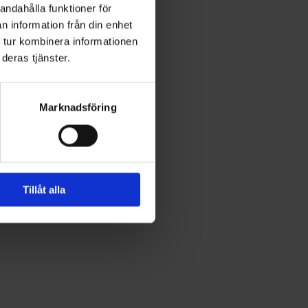
andahålla funktioner för
n information från din enhet
 tur kombinera informationen
deras tjänster.
Marknadsföring
Tillåt alla