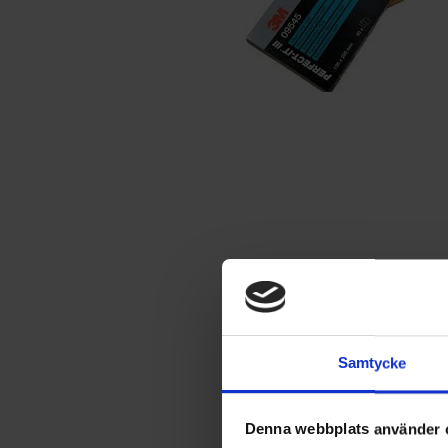
Samtycke
Denna webbplats använder 