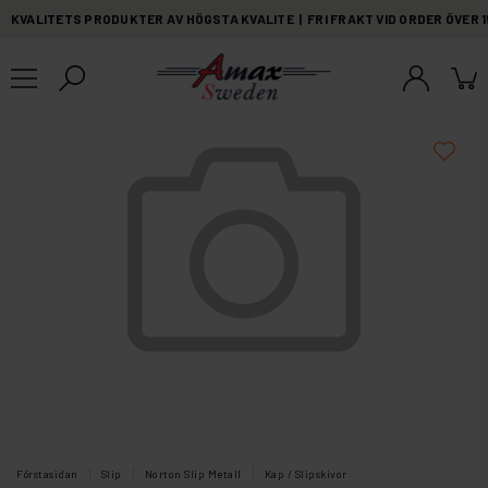
KVALITETS PRODUKTER AV HÖGSTA KVALITE | FRI FRAKT VID ORDER ÖVER 
Förstasidan
Slip
Norton Slip Metall
Kap / Slipskivor