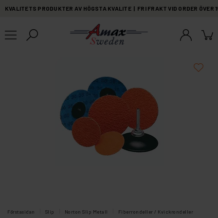
KVALITETS PRODUKTER AV HÖGSTA KVALITE | FRI FRAKT VID ORDER ÖVER 
Förstasidan
Slip
Norton Slip Metall
Fiberrondeller / Kvickrondeller