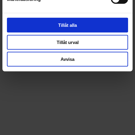
Recensioner
Tillåt alla
Tillåt urval
Avvisa