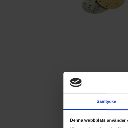
Samtycke
Denna webbplats använder 