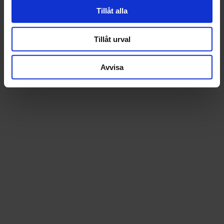
Tillåt alla
Tillåt urval
Avvisa